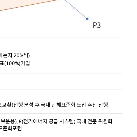
하는지 20%씩)
표(100%)기입
RMS정보교환)선행 분석 후 국내 단체표준화 도입 추진 진행
 정보운용), 8(전기에너지 공급 시스템) 국내 전문 위원회
G표준화포럼