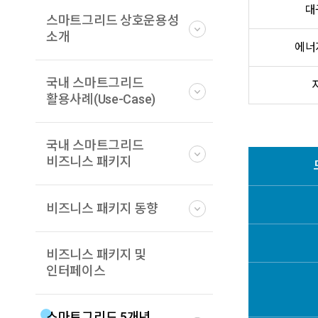
대
스마트그리드 상호운용성
소개
에너
국내 스마트그리드
활용사례(Use-Case)
국내 스마트그리드
비즈니스 패키지
비즈니스 패키지 동향
비즈니스 패키지 및
인터페이스
스마트그리드 5개년