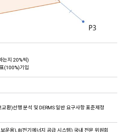
하는지 20%씩)
표(100%)기입
MS정보교환)선행 분석 및 DERMS 일반 요구사항 표준제정
 정보운용), 8(전기에너지 공급 시스템) 국내 전문 위원회