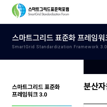
스마트그리드 표준화 프레임워크
SmartGrid Standardization Framework 3.
분산자
스마트그리드 표준화
프레임워크 3.0