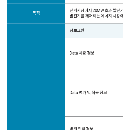
전력시장에서 20MW 초과 발전기의
목적
발전기를 제어하는 에너지 시장에 대
정보교환
Data 제출 정보
Data 평가 및 적용 정보
발전 입찰 정보