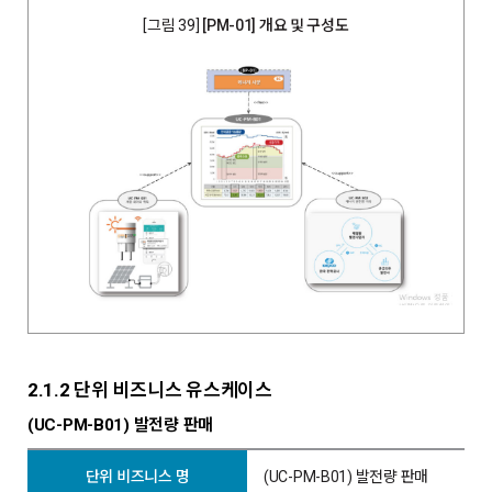
[그림 39]
[PM-01] 개요 및 구성도
2.1.2 단위 비즈니스 유스케이스
(UC-PM-B01) 발전량 판매
단위 비즈니스 명
(UC-PM-B01) 발전량 판매