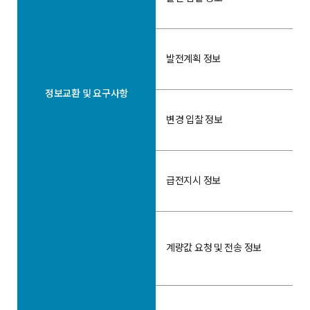
발전계획 정보
정보교환 및 요구사항
변경 입찰 정보
급전지시 정보
계량값 요청 및 전송 정보