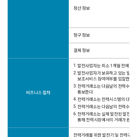
정산 정보
청구 정보
결제 정보
1.
발전사업자는 최소 1개월 전에 발전
2.
발전사업자가 보유하고 있는 발전기
보조서비스 참여여부를 입찰한다.
3.
전력거래소는 다음날의 전력수요를 
통보한다.
비즈니스 절차
4.
전력거래소는 전력시스템의 다양한 
5.
전력거래소는 다음날의 전력수요, 
6.
전력거래소는 실제 발전된 발전량(
통해 전력시장에서의 거래가 완성된
전력거래를 위한 발전기 및 전력구입자