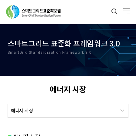
스마트그리드 표준화 프레임워크 3.0
SmartGrid Standardization Framework 3.0
에너지 시장
에너지 시장