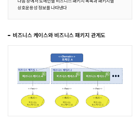
다음 장에서 도메인별 비즈니스 패키지 목록과 패키지별
상호운용성 정보를 나타낸다
비즈니스 케이스와 비즈니스 패키지 관계도