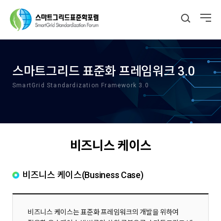
스마트그리드 표준화 프레임워크 3.0
SmartGrid Standardization Framework 3.0
비즈니스 케이스
비즈니스 케이스(Business Case)
비즈니스 케이스는 표준화 프레임워크의 개발을 위하여