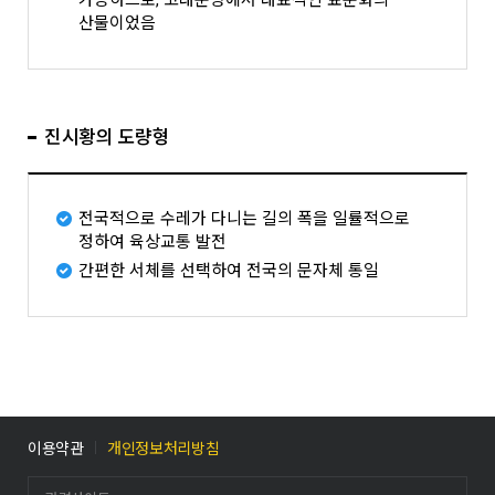
가능하므로, 고대문명에서 대표적인 표준화의
산물이었음
진시황의 도량형
전국적으로 수레가 다니는 길의 폭을 일률적으로
정하여 육상교통 발전
간편한 서체를 선택하여 전국의 문자체 통일
이용약관
개인정보처리방침