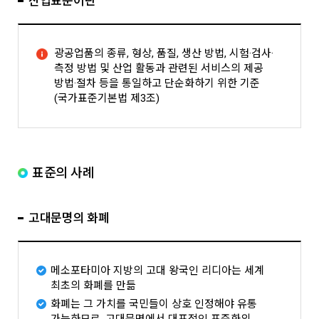
산업표준이란
광공업품의 종류, 형상, 품질, 생산 방법, 시험·검사·
측정 방법 및 산업 활동과 관련된 서비스의 제공
방법·절차 등을 통일하고 단순화하기 위한 기준
(국가표준기본법 제3조)
표준의 사례
고대문명의 화폐
메소포타미아 지방의 고대 왕국인 리디아는 세계
최초의 화폐를 만듦
화폐는 그 가치를 국민들이 상호 인정해야 유통