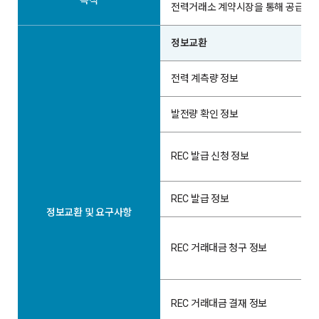
목적
전력거래소 계약시장을 통해 공급의무
정보교환
전력 계측량 정보
발전량 확인 정보
REC 발급 신청 정보
REC 발급 정보
정보교환 및 요구사항
REC 거래대금 청구 정보
REC 거래대금 결재 정보