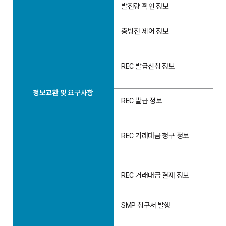
발전량 확인 정보
충방전 제어 정보
REC 발급신청 정보
정보교환 및 요구사항
REC 발급 정보
REC 거래대금 청구 정보
REC 거래대금 결재 정보
SMP 청구서 발행