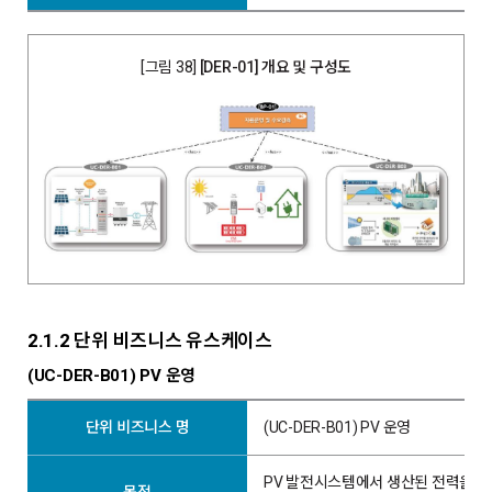
[그림 38]
[DER-01] 개요 및 구성도
2.1.2 단위 비즈니스 유스케이스
(UC-DER-B01) PV 운영
단위 비즈니스 명
(UC-DER-B01) PV 운영
PV 발전시스템에서 생산된 전력을 