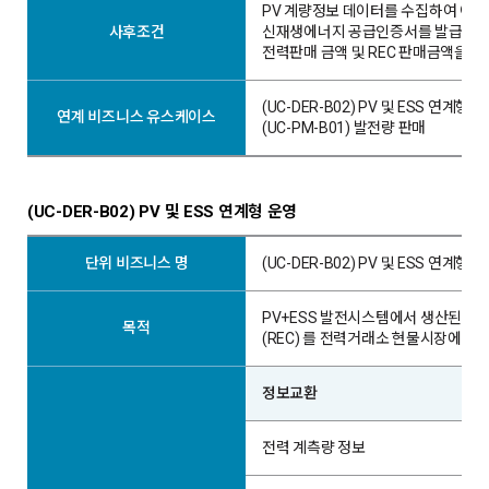
PV 계량정보 데이터를 수집하여 이를
사후조건
신재생에너지 공급인증서를 발급하거나
전력판매 금액 및 REC 판매금액을 
(UC-DER-B02) PV 및 ESS 연계형 
연계 비즈니스 유스케이스
(UC-PM-B01) 발전량 판매
(UC-DER-B02) PV 및 ESS 연계형 운영
단위 비즈니스 명
(UC-DER-B02) PV 및 ESS 연계형 
PV+ESS 발전시스템에서 생산된 
목적
(REC) 를 전력거래소 현물시장에 
정보교환
전력 계측량 정보