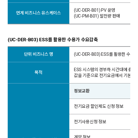
(UC-DER-B01) PV 운영
연계 비즈니스 유스케이스
(UC-PM-B01) 발전량 판매
(UC-DER-B03) ESS를 활용한 수용가 수요감축
단위 비즈니스 명
(UC-DER-B03) ESS를 활용한 수
ESS 시스템의 경부하 시간대에 충
목적
값을 기준으로 전기요금에서 기본요금
정보교환
전기요금 할인제도 신청 정보
전기사용신청 정보
계약 정보