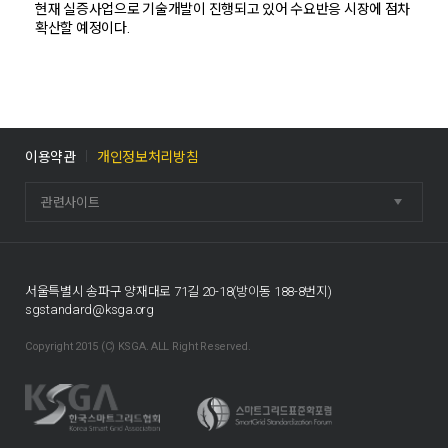
현재 실증사업으로 기술개발이 진행되고 있어 수요반응 시장에 점차
확산할 예정이다.
이용약관
개인정보처리방침
관련사이트
서울특별시 송파구 양재대로 71길 20-18(방이동 188-8번지)
sgstandard@ksga.org
Copyright 2015 (C) KSGA. ALL Right Reserved.