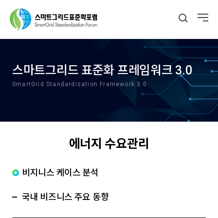
스마트그리드 표준화 프레임워크 3.0
SmartGrid Standardization Framework 3.0
에너지 수요관리
비지니스 케이스 분석
국내 비즈니스 주요 동향