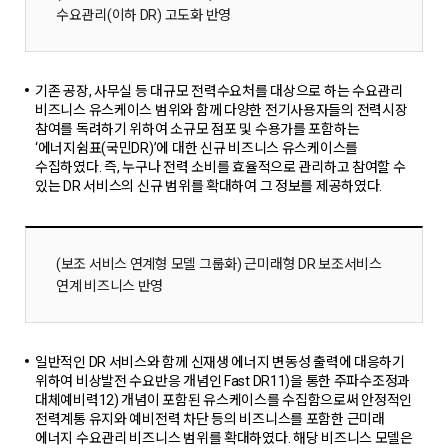
수요관리(이하 DR) 고도화 반영
기존 공장, 사무실 등 대규모 전력수요처를 대상으로 하는 수요관리
비즈니스 유스케이스 범위와 함께 다양한 전기사용자들의 전력시장
참여를 독려하기 위하여 소규모 점포 및 수용가를 포함하는
‘에너지쉼표(국민DR)’에 대한 신규 비즈니스 유스케이스를
수집하였다. 즉, 누구나 전력 소비를 효율적으로 관리하고 참여할 수
있는 DR 서비스의 신규 범위를 확대하여 그 정보를 제공하였다.
(보조 서비스 연계형 모델 그룹화) 근미래형 DR 보조서비스
연계 비즈니스 반영
일반적인 DR 서비스와 함께 신재생 에너지 변동성 출력에 대응하기
위하여 비상발전 수요반응 개념인 Fast DR11)을 통한 주파수조정과
대체예비력12) 개념이 포함된 유스케이스를 수집함으로써 안정적인
전력계통 유지와 예비전력 차단 등의 비즈니스를 포함한 근미래
에너지 수요관리 비즈니스 범위를 확대하였다. 해당 비즈니스 모델은