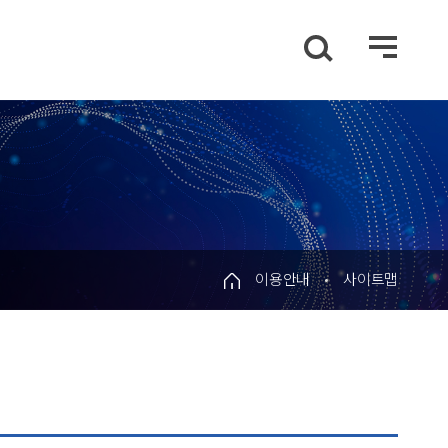
이용안내
사이트맵