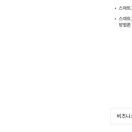
스마트
스마트
방법론
비즈니