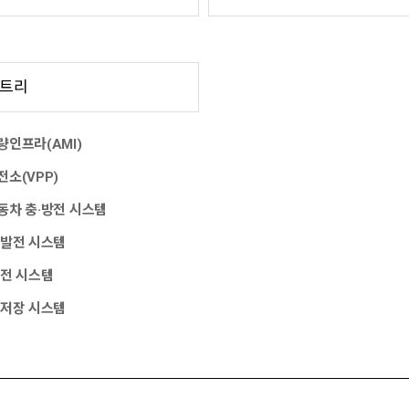
 트리
인프라(AMI)
소(VPP)
동차 충·방전 시스템
 발전 시스템
발전 시스템
 저장 시스템