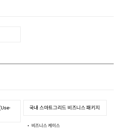
se-
국내 스마트그리드 비즈니스 패키지
비즈니스 케이스