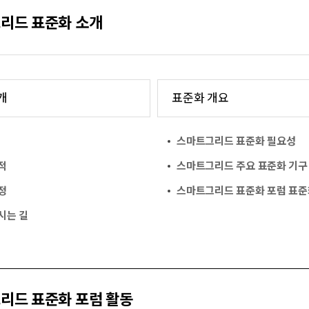
리드 표준화 소개
개
표준화 개요
스마트그리드 표준화 필요성
적
스마트그리드 주요 표준화 기구
정
스마트그리드 표준화 포럼 표준
시는 길
리드 표준화 포럼 활동