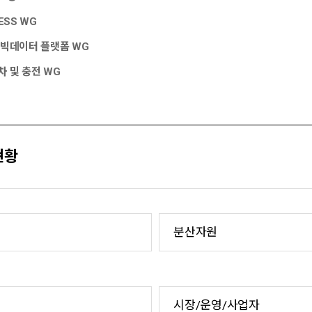
ESS WG
 빅데이터 플랫폼 WG
 및 충전 WG
현황
분산자원
시장/운영/사업자