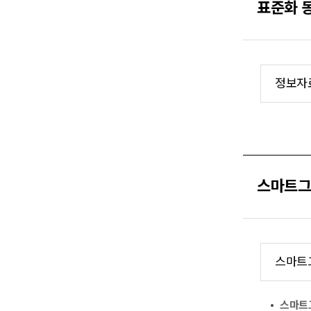
표준화 
정보자
스마트그
스마트
스마트