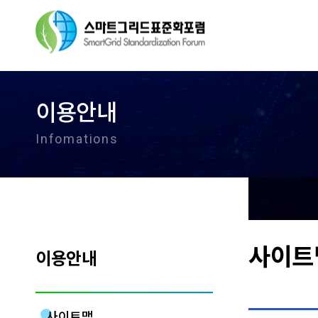
이용안내
Infomations
사이트
이용안내
사이트맵