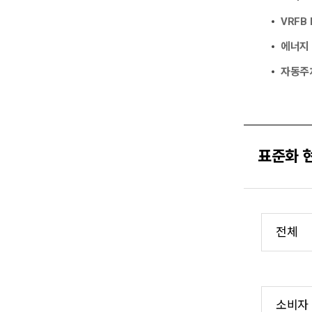
VRFB 
에너지
자동주차
표준화 
전체
소비자