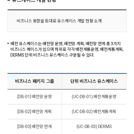
유스케이스 개발 현황
비즈니스 동향을 토대로 유스케이스 개발 현황 소개
배전 유스케이스는 배전망 운영, 배전망 계획, 배전망 연계 총 3가지
비즈니스 케이스가 있으며 하위로 각각 배전계통운영, 배전계통계획,
DERMS 단위 비즈니스 유스케이스 구분될 수 있다.
비즈니스 패키지 그룹
단위 비즈니스 유스케이스
[DB-01] 배전망 운영
(UC-DB-01) 배전계통운영
[DB-02] 배전망 계획
(UC-DB-02) 배전계통계획
[DB-03] 배전망 연계
(UC-DB-03) DERMS