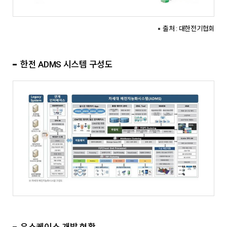
출처 : 대한전기협회
한전 ADMS 시스템 구성도