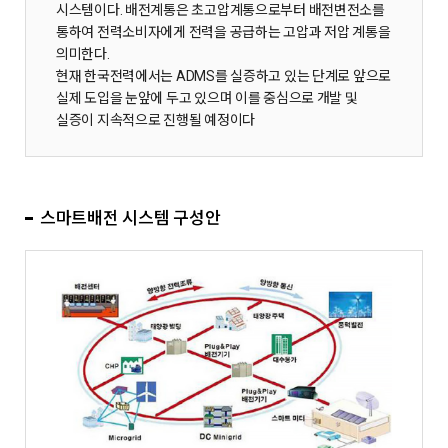
시스템이다. 배전계통은 초고압계통으로부터 배전변전소를
통하여 전력소비자에게 전력을 공급하는 고압과 저압 계통을
의미한다.
현재 한국전력에서는 ADMS를 실증하고 있는 단계로 앞으로
실제 도입을 눈앞에 두고 있으며 이를 중심으로 개발 및
실증이 지속적으로 진행될 예정이다
스마트배전 시스템 구성안