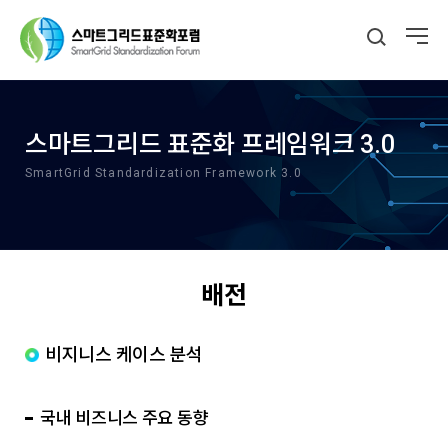
스마트그리드 표준화 프레임워크 3.0
SmartGrid Standardization Framework 3.0
배전
비지니스 케이스 분석
국내 비즈니스 주요 동향