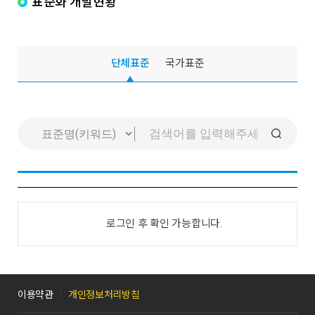
표준화 개발현황
단체표준
국가표준
로그인 후 확인 가능합니다.
이용약관
개인정보처리방침