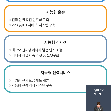
지능형
운송
전국 단위 충전 인프라 구축
V2G 및 ICT 서비 스 시스템 구축
지능형
신재생
대규모 신재생 에너지 발전 단지 조정
에너지 자급 자족 가정 및 빌딩구현
지능형
전력서비스
다양한 전기 요금 제도 개발
지능형 전력 거래 시스템 구축
QUICK
MENU