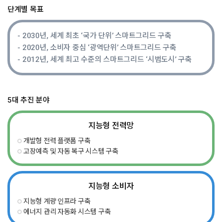
단계별 목표
2030년, 세계 최초 ‘국가 단위’ 스마트그리드 구축
2020년, 소비자 중심 ‘광역단위’ 스마트그리드 구축
2012년, 세계 최고 수준의 스마트그리드 ‘시범도시’ 구축
5대 추진 분야
지능형
전력망
개발형 전력 플랫폼 구축
고장예측 및 자동 복구 시스템 구축
지능형
소비자
지능형 계량 인프라 구축
에너지 관리 자동화 시스템 구축