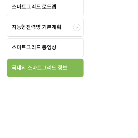
스마트그리드 로드맵
지능형전력망 기본계획
스마트그리드 동영상
국내외 스마트그리드 정보