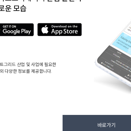
로운 모습
트그리드 산업 및 사업에 필요한
외 다양한 정보를 제공합니다.
바로가기