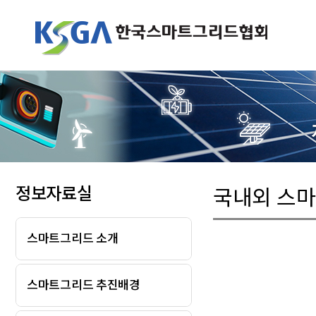
정보자료실
국내외 스
스마트그리드 소개
스마트그리드 추진배경