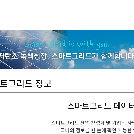
마트그리드 정보
스마트그리드 데이
스마트그리드 산업 활성화 및 기업의 사
국내외 정보를 한 눈에 확인 가능한