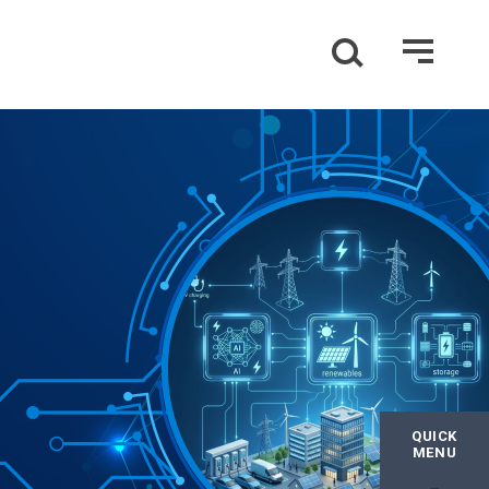
QUICK
MENU