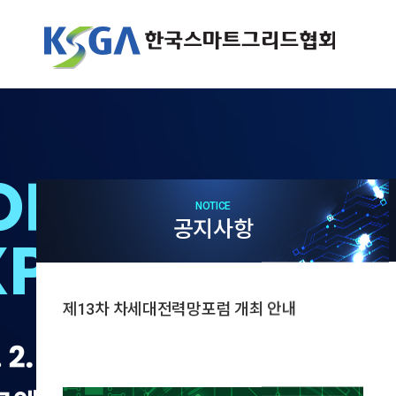
NOTICE
공지사항
제13차 차세대전력망포럼 개최 안내