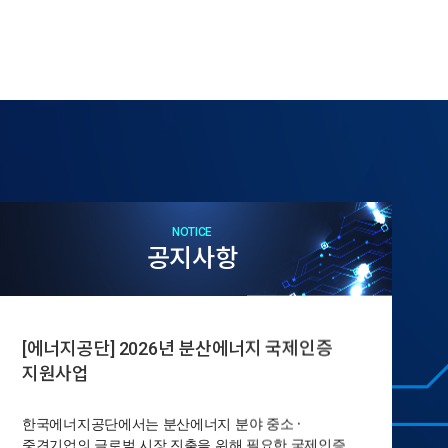
NOTICE
공지사항
[에너지공단] 2026년 분산에너지 국제인증
지원사업
한국에너지공단에서는 분산에너지 분야 중소 ·
중견기업의 글로벌 시장 진출을 위해 필요한 국제인증