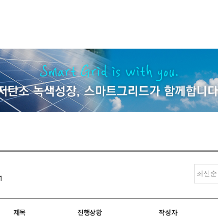
1
제목
진행상황
작성자