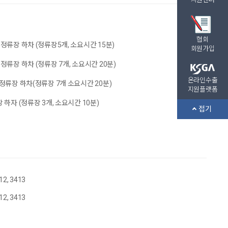
협회
정류장 하차 (정류장5개, 소요시간 15분)
회원가입
정류장 하차 (정류장 7개, 소요시간 20분)
온라인수출
정류장 하차(정류장 7개 소요시간 20분)
지원플랫폼
 하자 (정류장 3개, 소요시간 10분)
접기
2, 3413
2, 3413