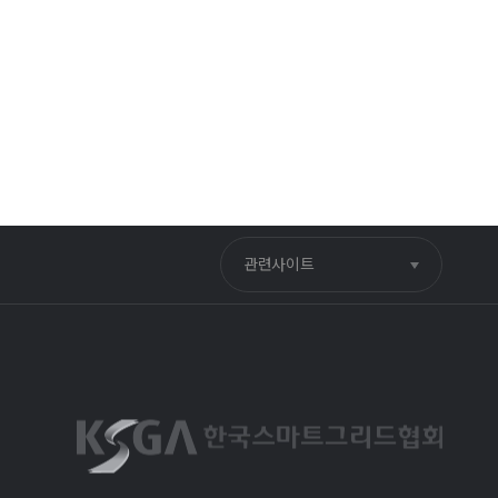
관련사이트