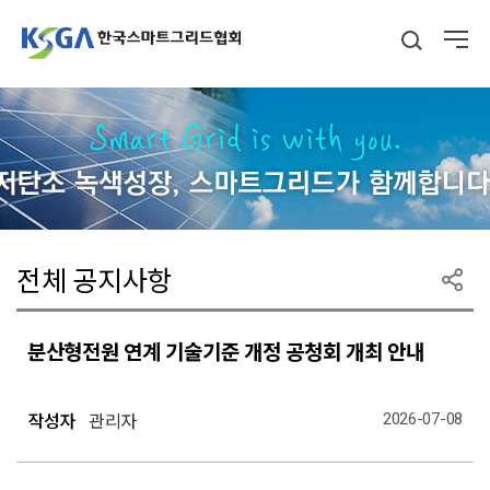
전체 공지사항
분산형전원 연계 기술기준 개정 공청회 개최 안내
2026-07-08
작성자
관리자