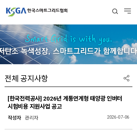
전체 공지사항
[한국전력공사] 2026년 계통연계형 태양광 인버터
시험비용 지원사업 공고
2026-07-06
작성자
관리자