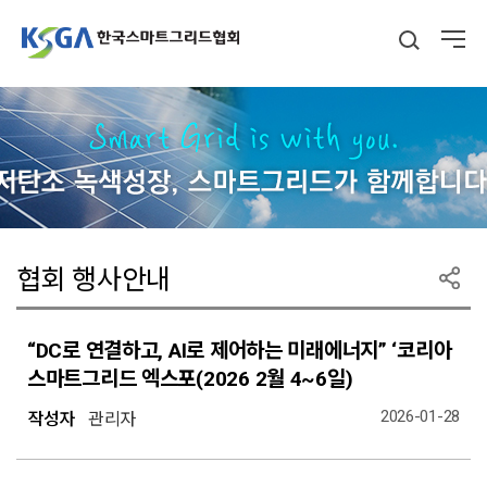
협회 행사안내
“DC로 연결하고, AI로 제어하는 미래에너지” ‘코리아
스마트그리드 엑스포(2026 2월 4~6일)
2026-01-28
작성자
관리자