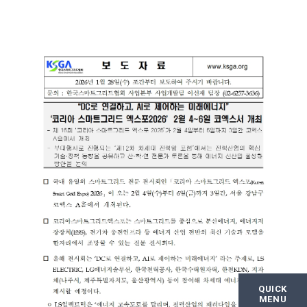
QUICK
MENU