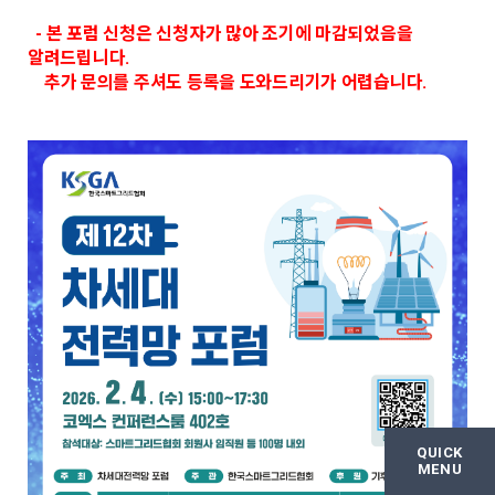
- 본 포럼 신청은 신청자가 많아 조기에 마감되었음을
알려드립니다.
추가 문의를 주셔도 등록을 도와드리기가 어렵습니다.
QUICK
MENU