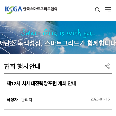
협회 행사안내
제12차 차세대전력망포럼 개최 안내
2026-01-15
작성자
관리자