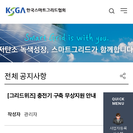
전체 공지사항
[그리드위즈] 충전기 구축 무상지원 안내
QUICK
MENU
2026-05-15
작성자
관리자
사업자등록