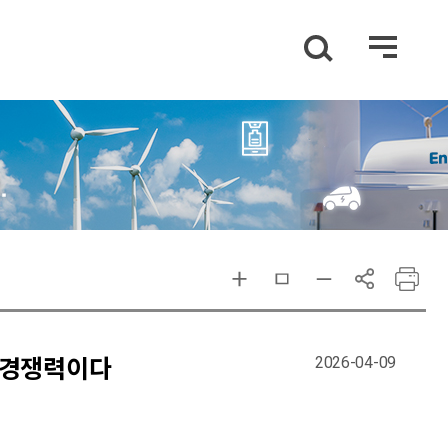
2026-04-09
국가경쟁력이다