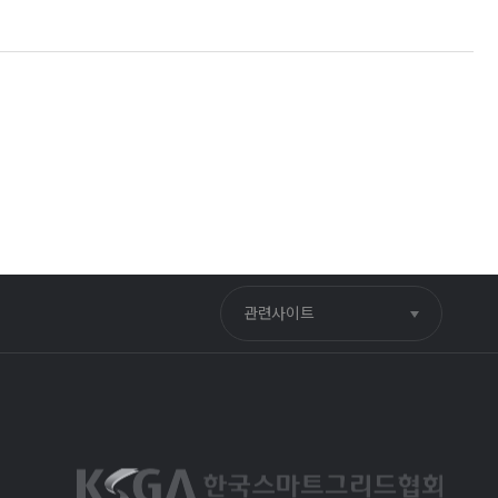
관련사이트