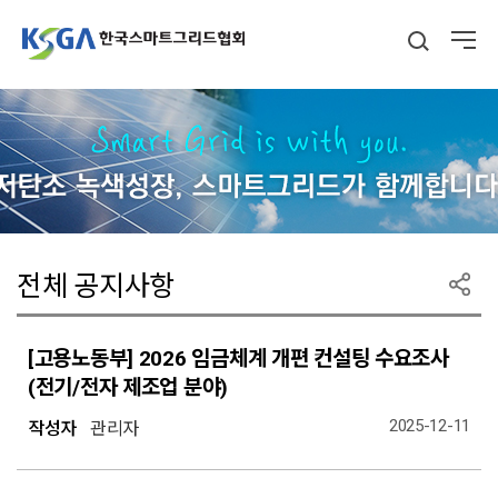
전체 공지사항
[고용노동부] 2026 임금체계 개편 컨설팅 수요조사
(전기/전자 제조업 분야)
2025-12-11
작성자
관리자