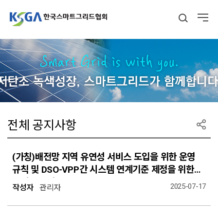
전체 공지사항
(가칭)배전망 지역 유연성 서비스 도입을 위한 운영
규칙 및 DSO-VPP간 시스템 연계기준 제정을 위한
의견수렴 알림
2025-07-17
작성자
관리자