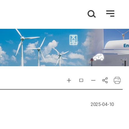
2025-04-10