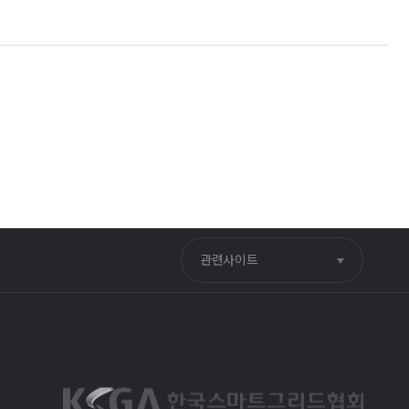
관련사이트