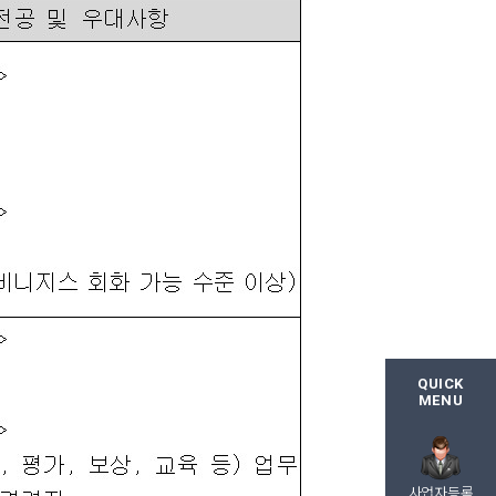
QUICK
MENU
사업자등록