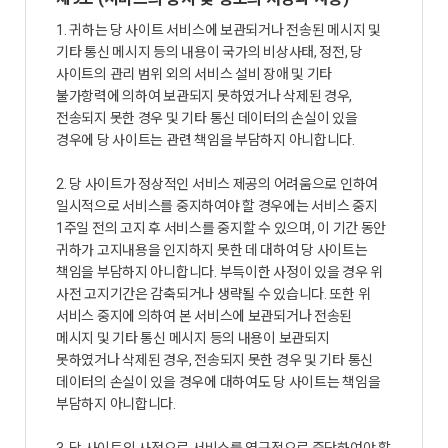
1. 귀하는 당 사이트 서비스에 보관되거나 전송된 메시지 및
기타 통신 메시지 등의 내용이 국가의 비상사태, 정전, 당
사이트의 관리 범위 외의 서비스 설비 장애 및 기타
불가항력에 의하여 보관되지 못하였거나 삭제된 경우,
전송되지 못한 경우 및 기타 통신 데이터의 손실이 있을
경우에 당 사이트는 관련 책임을 부담하지 아니합니다.
2. 당 사이트가 정상적인 서비스 제공의 어려움으로 인하여
일시적으로 서비스를 중지하여야 할 경우에는 서비스 중지
1주일 전의 고지 후 서비스를 중지할 수 있으며, 이 기간 동안
귀하가 고지내용을 인지하지 못한 데 대하여 당 사이트는
책임을 부담하지 아니합니다. 부득이한 사정이 있을 경우 위
사전 고지기간은 감축되거나 생략될 수 있습니다. 또한 위
서비스 중지에 의하여 본 서비스에 보관되거나 전송된
메시지 및 기타 통신 메시지 등의 내용이 보관되지
못하였거나 삭제된 경우, 전송되지 못한 경우 및 기타 통신
데이터의 손실이 있을 경우에 대하여도 당 사이트는 책임을
부담하지 아니합니다.