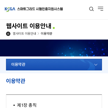
웹사이트 이용안내
웹사이트 이용안내
이용약관
이용약관
이용약관
제1장 총칙