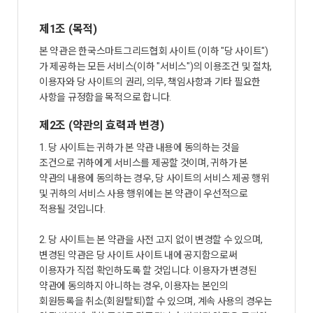
제1조 (목적)
본 약관은 한국스마트그리드협회 사이트 (이하 "당 사이트")
가 제공하는 모든 서비스(이하 "서비스")의 이용조건 및 절차,
이용자와 당 사이트의 권리, 의무, 책임사항과 기타 필요한
사항을 규정함을 목적으로 합니다.
제2조 (약관의 효력과 변경)
1. 당 사이트는 귀하가 본 약관 내용에 동의하는 것을
조건으로 귀하에게 서비스를 제공할 것이며, 귀하가 본
약관의 내용에 동의하는 경우, 당 사이트의 서비스 제공 행위
및 귀하의 서비스 사용 행위에는 본 약관이 우선적으로
적용될 것입니다.
2. 당 사이트는 본 약관을 사전 고지 없이 변경할 수 있으며,
변경된 약관은 당 사이트 사이트 내에 공지함으로써
이용자가 직접 확인하도록 할 것입니다. 이용자가 변경된
약관에 동의하지 아니하는 경우, 이용자는 본인의
회원등록을 취소(회원탈퇴)할 수 있으며, 계속 사용의 경우는