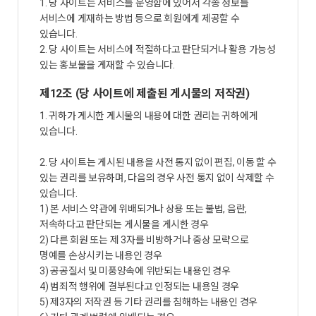
1. 당 사이트는 서비스를 운영함에 있어서 각종 정보를
서비스에 게재하는 방법 등으로 회원에게 제공할 수
있습니다.
2. 당 사이트는 서비스에 적절하다고 판단되거나 활용 가능성
있는 홍보물을 게재할 수 있습니다.
제12조 (당 사이트에 제출된 게시물의 저작권)
1. 귀하가 게시한 게시물의 내용에 대한 권리는 귀하에게
있습니다.
2. 당 사이트는 게시된 내용을 사전 통지 없이 편집, 이동 할 수
있는 권리를 보유하며, 다음의 경우 사전 통지 없이 삭제할 수
있습니다.
1) 본 서비스 약관에 위배되거나 상용 또는 불법, 음란,
저속하다고 판단되는 게시물을 게시한 경우
2) 다른 회원 또는 제 3자를 비방하거나 중상 모략으로
명예를 손상시키는 내용인 경우
3) 공공질서 및 미풍양속에 위반되는 내용인 경우
4) 범죄적 행위에 결부된다고 인정되는 내용일 경우
5) 제3자의 저작권 등 기타 권리를 침해하는 내용인 경우