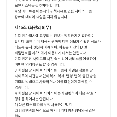
보안시스템을 갖추어야 합니다.
4. 당 사이트는 이용자의 귀책사유로 인한 서비스 이용
장애에 대하여 책임을 지지 않습니다.
제15조 (회원의 의무)
1. 회원 가입시에 요구되는 정보는 정확하게 기입하여야
합니다. 또한 이미 제공된 귀하에 대한 정보가 정확한 정보가
되도록 유지, 갱신하여야 하며, 회원은 자신의 ID 및
비밀번호를 제3자에게 이용하게 해서는 안됩니다.
2. 회원은 당 사이트의 사전 승낙 없이 서비스를 이용하여
어떠한 영리행위도 할 수 없습니다.
3. 회원은 당 사이트 서비스를 이용하여 얻은 정보를 당
사이트의 사전승낙 없이 복사, 복제, 변경, 번역, 출판 방송
기타의 방법으로 사용하거나 이를 타인에게 제공할 수
없습니다.
4. 회원은 당 사이트 서비스 이용과 관련하여 다음 각 호의
행위를 하여서는 안됩니다.
1) 다른 회원의 ID를 부정 사용하는 행위
2) 범죄행위를 목적으로 하거나 기타 범죄행위와 관련된
행위