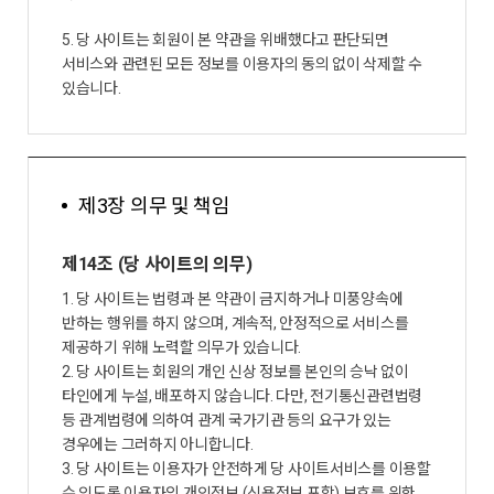
5. 당 사이트는 회원이 본 약관을 위배했다고 판단되면
서비스와 관련된 모든 정보를 이용자의 동의 없이 삭제할 수
있습니다.
제3장 의무 및 책임
제14조 (당 사이트의 의무)
1. 당 사이트는 법령과 본 약관이 금지하거나 미풍양속에
반하는 행위를 하지 않으며, 계속적, 안정적으로 서비스를
제공하기 위해 노력할 의무가 있습니다.
2. 당 사이트는 회원의 개인 신상 정보를 본인의 승낙 없이
타인에게 누설, 배포하지 않습니다. 다만, 전기통신관련법령
등 관계법령에 의하여 관계 국가기관 등의 요구가 있는
경우에는 그러하지 아니합니다.
3. 당 사이트는 이용자가 안전하게 당 사이트서비스를 이용할
수 있도록 이용자의 개인정보 (신용정보 포함) 보호를 위한