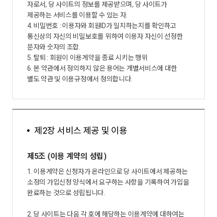
자로서, 당 사이트의 정보를 제공받으며, 당 사이트가
제공하는 서비스를 이용할 수 있는 자.
4. 비밀번호 : 이용자와 회원ID가 일치하는지를 확인하고
통신상의 자신의 비밀보호를 위하여 이용자 자신이 선정한
문자와 숫자의 조합.
5. 탈퇴 : 회원이 이용계약을 종료 시키는 행위
6. 본 약관에서 정의하지 않은 용어는 개별서비스에 대한
별도 약관 및 이용규정에서 정의합니다.
제2장 서비스 제공 및 이용
제5조 (이용 계약의 성립)
1. 이용계약은 신청자가 온라인으로 당 사이트에서 제공하는
소정의 가입신청 양식에서 요구하는 사항을 기록하여 가입을
완료하는 것으로 성립됩니다.
2. 당 사이트는 다음 각 호에 해당하는 이용계약에 대하여는