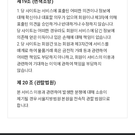
제19조 (면책조항)
1. 당 사이트는 서비스에 표출된 어떠한 의견이나 정보에
대해 확신이나 대표할 의무가 없으며 회원이나 제3자에 의해
표출된 의견을 승인하거나 반대하거나 수정하지 않습니다.
당 사이트는 어떠한 경우라도 회원이 서비스에 담긴 정보에
의존해 얻은 이득이나 입은 손해에 대해 책임이 없습니다.
2. 당 사이트는 회원간 또는 회원과 제3자간에 서비스를
매개로 하여 물품거래 혹은 금전적 거래 등과 관련하여
어떠한 책임도 부담하지 아니하고, 회원이 서비스의 이용과
관련하여 기대하는 이익에 관하여 책임을 부담하지
않습니다.
제 20 조 (관할법원)
본 서비스 이용과 관련하여 발생한 분쟁에 대해 소송이
제기될 경우 서울지방법원 본원을 전속적 관할 법원으로
합니다.