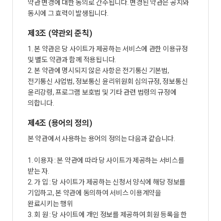
약관 변경에 대한 동의로 간주됩니다. 변경된 약관은 공지와
동시에 그 효력이 발생됩니다.
제3조 (약관외 준칙)
1. 본 약관은 당 사이트가 제공하는 서비스에 관한 이용규정
및 별도 약관과 함께 적용됩니다.
2. 본 약관에 명시되지 않은 사항은 전기통신 기본법,
전기통신 사업법, 정보통신 윤리위원회 심의규정, 정보통신
윤리강령, 프로그램 보호법 및 기타 관련 법령의 규정에
의합니다.
제4조 (용어의 정의)
본 약관에서 사용하는 용어의 정의는 다음과 같습니다.
1. 이용자 : 본 약관에 따라 당 사이트가 제공하는 서비스를
받는 자.
2. 가 입 : 당 사이트가 제공하는 신청서 양식에 해당 정보를
기입하고, 본 약관에 동의하여 서비스 이용계약을
완료시키는 행위
3. 회 원 : 당 사이트에 개인 정보를 제공하여 회원 등록을 한