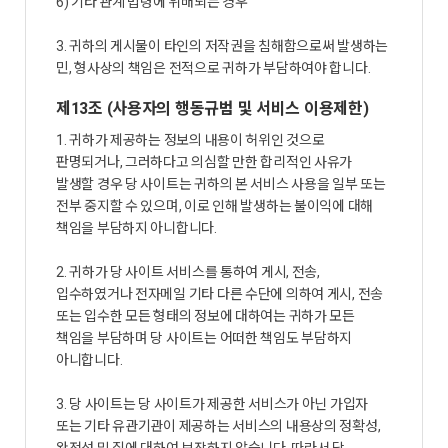
6) 기타 관계 법령에 위배되는 경우
3. 귀하의 게시물이 타인의 저작권을 침해함으로써 발생하는
민, 형사상의 책임은 전적으로 귀하가 부담하여야 합니다.
제13조 (사용자의 행동규범 및 서비스 이용제한)
1. 귀하가 제공하는 정보의 내용이 허위인 것으로
판명되거나, 그러하다고 의심할 만한 합리적인 사유가
발생할 경우 당 사이트는 귀하의 본 서비스 사용을 일부 또는
전부 중지할 수 있으며, 이로 인해 발생하는 불이익에 대해
책임을 부담하지 아니합니다.
2. 귀하가 당 사이트 서비스를 통하여 게시, 전송,
입수하였거나 전자메일 기타 다른 수단에 의하여 게시, 전송
또는 입수한 모든 형태의 정보에 대하여는 귀하가 모든
책임을 부담하며 당 사이트는 어떠한 책임도 부담하지
아니합니다.
3. 당 사이트는 당 사이트가 제공한 서비스가 아닌 가입자
또는 기타 유관기관이 제공하는 서비스의 내용상의 정확성,