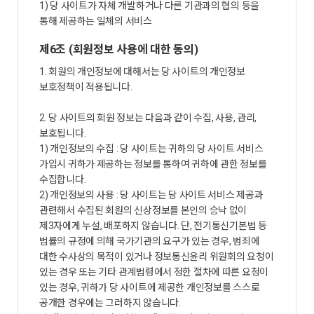
1) 당 사이트가 자체 개발하거나 다른 기관과의 협의 등을
통해 제공하는 일체의 서비스
제6조 (회원정보 사용에 대한 동의)
1. 회원의 개인정보에 대해서는 당 사이트의 개인정보
보호정책이 적용됩니다.
2. 당 사이트의 회원 정보는 다음과 같이 수집, 사용, 관리,
보호됩니다.
1) 개인정보의 수집 : 당 사이트는 귀하의 당 사이트 서비스
가입시 귀하가 제공하는 정보를 통하여 귀하에 관한 정보를
수집합니다.
2) 개인정보의 사용 : 당 사이트는 당 사이트 서비스 제공과
관련해서 수집된 회원의 신상정보를 본인의 승낙 없이
제3자에게 누설, 배포하지 않습니다. 단, 전기통신기본법 등
법률의 규정에 의해 국가기관의 요구가 있는 경우, 범죄에
대한 수사상의 목적이 있거나 정보통신윤리 위원회의 요청이
있는 경우 또는 기타 관계법령에서 정한 절차에 따른 요청이
있는 경우, 귀하가 당 사이트에 제공한 개인정보를 스스로
공개한 경우에는 그러하지 않습니다.