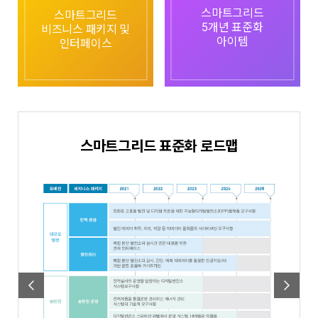
스마트그리드
스마트그리드
5개년 표준화
비즈니스 패키지 및
아이템
인터페이스
스마트그리드 표준화 로드맵