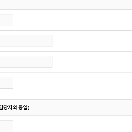
담당자와 동일)