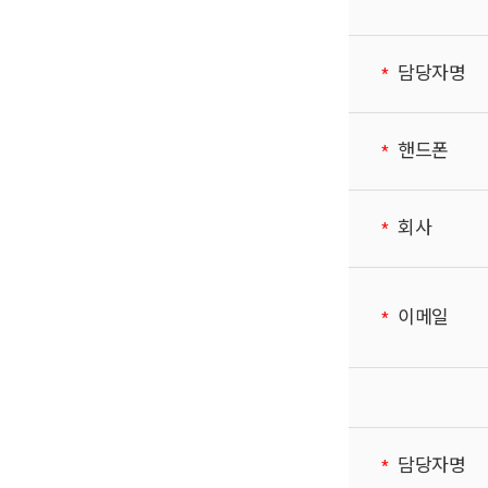
담당자명
핸드폰
회사
이메일
담당자명