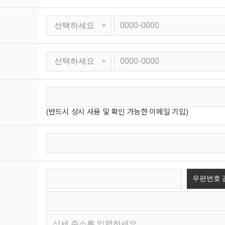
(반드시 상시 사용 및 확인 가능한 이메일 기입)
우편번호 