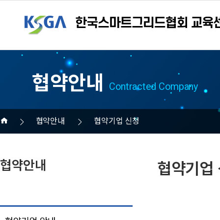
협약안내
Contracted Company
협약안내
협약기업 신청
협약안내
협약기업