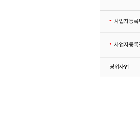
사업자등록
사업자등록
영위사업