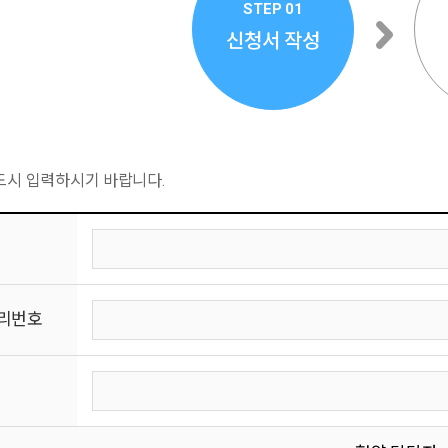
STEP 01
신청서 작성
드시 입력하시기 바랍니다.
리번호