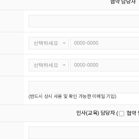
협약 담당자
(반드시 상시 사용 및 확인 가능한 이메일 기입)
인사(교육) 담당자
(
협약 