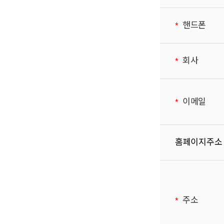
핸드폰
회사
이메일
홈페이지주소
주소